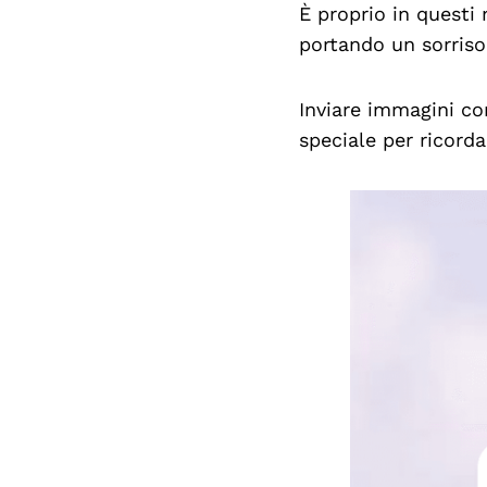
È proprio in questi
portando un sorriso
Inviare immagini con
speciale per ricorda