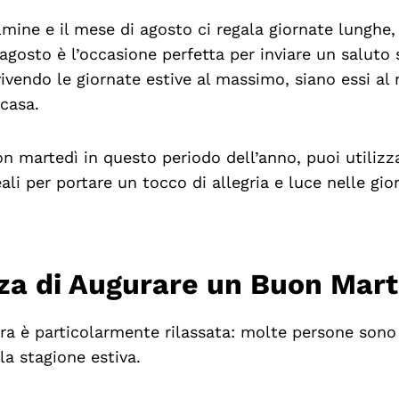
lmine e il mese di agosto ci regala giornate lunghe,
agosto è l’occasione perfetta per inviare un saluto 
ivendo le giornate estive al massimo, siano essi al
casa.
n martedì in questo periodo dell’anno, puoi utilizz
ali per portare un tocco di allegria e luce nelle gio
za di Augurare un Buon Mart
era è particolarmente rilassata: molte persone sono 
la stagione estiva.