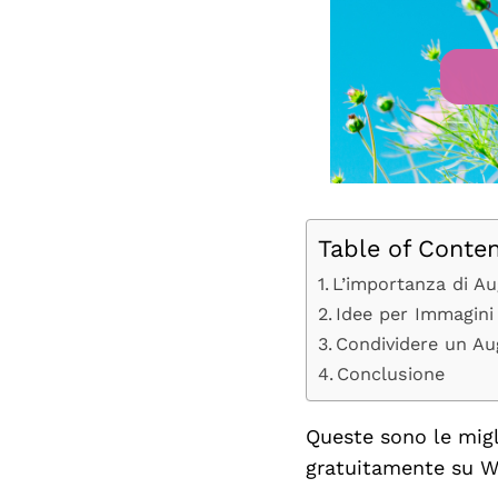
Table of Conte
L’importanza di A
Idee per Immagini
Condividere un Au
Conclusione
Queste sono le migl
gratuitamente su 