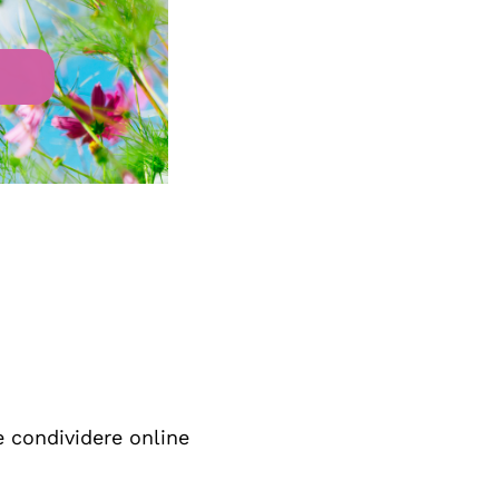
e condividere online