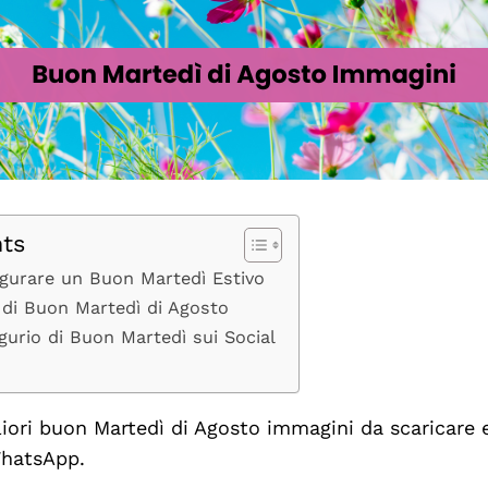
nts
ugurare un Buon Martedì Estivo
 di Buon Martedì di Agosto
gurio di Buon Martedì sui Social
iori buon Martedì di Agosto immagini da scaricare 
WhatsApp.