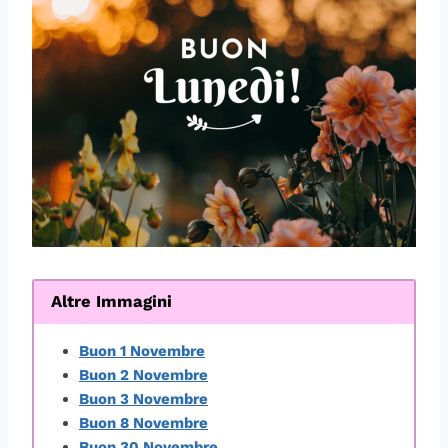
Altre Immagini
Buon 1 Novembre
Buon 2 Novembre
Buon 3 Novembre
Buon 8 Novembre
Buon 30 Novembre