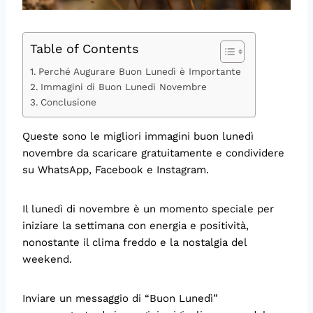
Table of Contents
Perché Augurare Buon Lunedì è Importante
Immagini di Buon Lunedi Novembre
Conclusione
Queste sono le migliori immagini buon lunedì
novembre da scaricare gratuitamente e condividere
su WhatsApp, Facebook e Instagram.
Il lunedì di novembre è un momento speciale per
iniziare la settimana con energia e positività,
nonostante il clima freddo e la nostalgia del
weekend.
Inviare un messaggio di “Buon Lunedì”