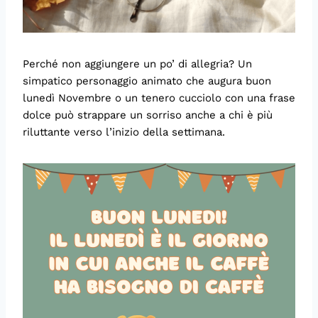
Perché non aggiungere un po’ di allegria? Un
simpatico personaggio animato che augura buon
lunedì Novembre o un tenero cucciolo con una frase
dolce può strappare un sorriso anche a chi è più
riluttante verso l’inizio della settimana.