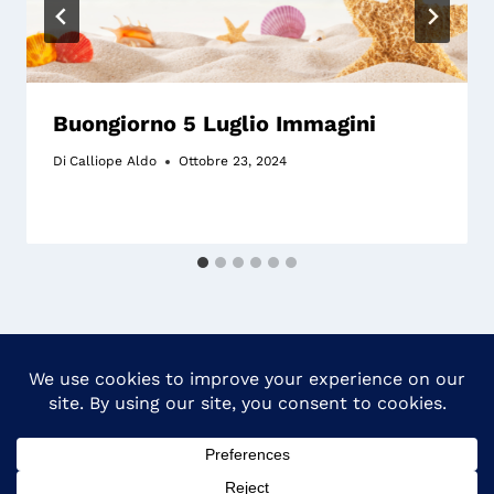
Buongiorno 5 Luglio Immagini
Di
Calliope Aldo
Ottobre 23, 2024
Politica Sulla Privacy
Contattaci