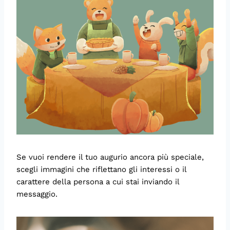
Se vuoi rendere il tuo augurio ancora più speciale,
scegli immagini che riflettano gli interessi o il
carattere della persona a cui stai inviando il
messaggio.