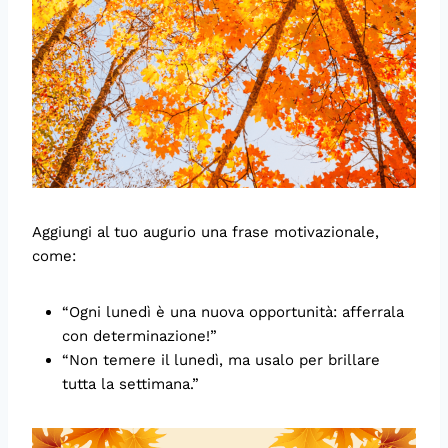
Aggiungi al tuo augurio una frase motivazionale,
come:
“Ogni lunedì è una nuova opportunità: afferrala
con determinazione!”
“Non temere il lunedì, ma usalo per brillare
tutta la settimana.”