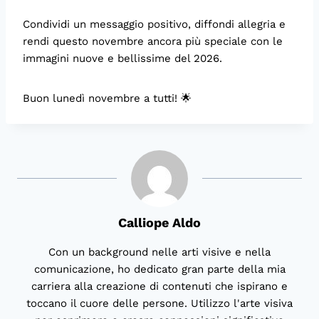
Condividi un messaggio positivo, diffondi allegria e
rendi questo novembre ancora più speciale con le
immagini nuove e bellissime del 2026.
Buon lunedì novembre a tutti! 🌟
Calliope Aldo
Con un background nelle arti visive e nella
comunicazione, ho dedicato gran parte della mia
carriera alla creazione di contenuti che ispirano e
toccano il cuore delle persone. Utilizzo l'arte visiva