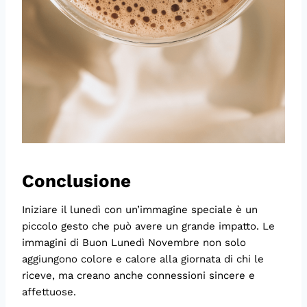
Conclusione
Iniziare il lunedì con un’immagine speciale è un
piccolo gesto che può avere un grande impatto. Le
immagini di Buon Lunedì Novembre non solo
aggiungono colore e calore alla giornata di chi le
riceve, ma creano anche connessioni sincere e
affettuose.