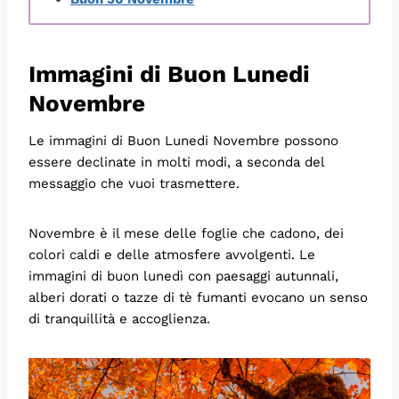
Immagini di Buon Lunedi
Novembre
Le immagini di Buon Lunedi Novembre possono
essere declinate in molti modi, a seconda del
messaggio che vuoi trasmettere.
Novembre è il mese delle foglie che cadono, dei
colori caldi e delle atmosfere avvolgenti. Le
immagini di buon lunedì con paesaggi autunnali,
alberi dorati o tazze di tè fumanti evocano un senso
di tranquillità e accoglienza.