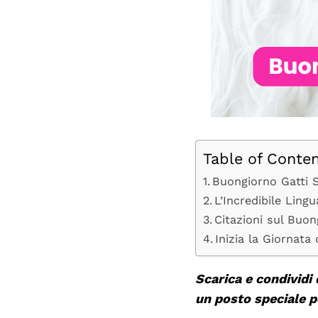
Table of Conte
Buongiorno Gatti 
L’Incredibile Lingu
Citazioni sul Buon
Inizia la Giornata
Scarica e condividi
un posto speciale pe