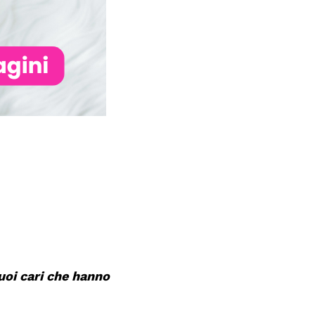
uoi cari che hanno