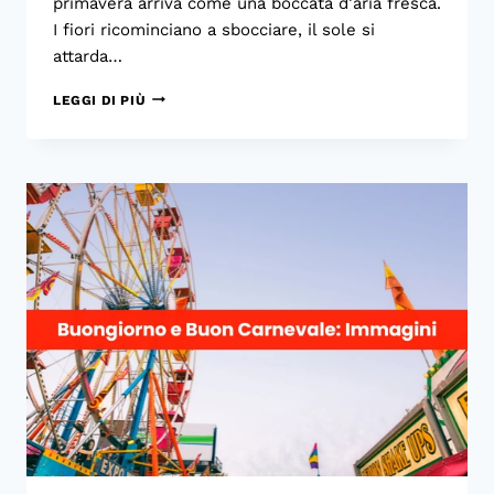
primavera arriva come una boccata d’aria fresca.
I fiori ricominciano a sbocciare, il sole si
attarda…
BENVENUTA
LEGGI DI PIÙ
PRIMAVERA
BUONGIORNO
IMMAGINI