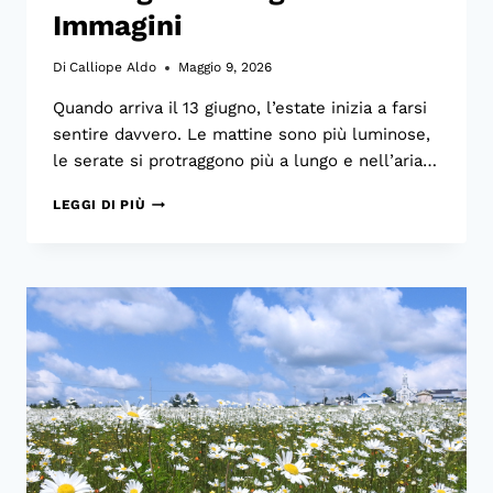
Immagini
Di
Calliope Aldo
Maggio 9, 2026
Quando arriva il 13 giugno, l’estate inizia a farsi
sentire davvero. Le mattine sono più luminose,
le serate si protraggono più a lungo e nell’aria…
13
LEGGI DI PIÙ
GIUGNO
BUONGIORNO
IMMAGINI