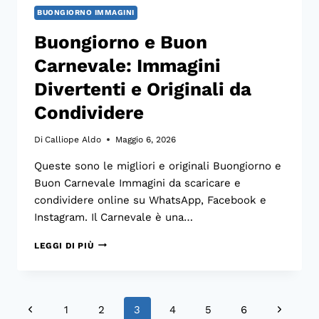
BUONGIORNO IMMAGINI
Buongiorno e Buon
Carnevale: Immagini
Divertenti e Originali da
Condividere
Di
Calliope Aldo
Maggio 6, 2026
Queste sono le migliori e originali Buongiorno e
Buon Carnevale Immagini da scaricare e
condividere online su WhatsApp, Facebook e
Instagram. Il Carnevale è una…
BUONGIORNO
LEGGI DI PIÙ
E
BUON
CARNEVALE:
IMMAGINI
Navigazione
Pagina
Pagina
1
2
3
4
5
6
DIVERTENTI