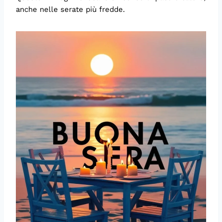
anche nelle serate più fredde.