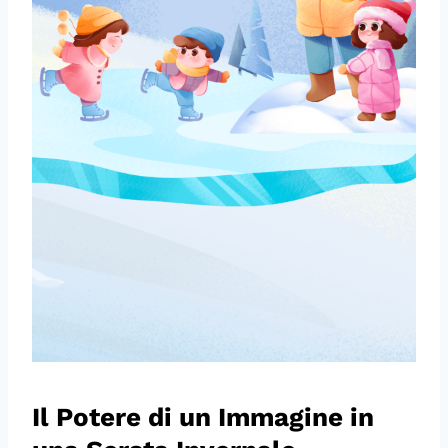
Il Potere di un Immagine in