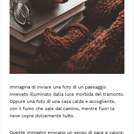
Immagina di inviare una foto di un paesaggio
innevato illuminato dalla luce morbida del tramonto.
Oppure una foto di una casa calda e accogliente,
con il fumo che sale dal camino, mentre fuori la
neve copre dolcemente tutto.
Queste immagini evocano un senso di pace e calore,