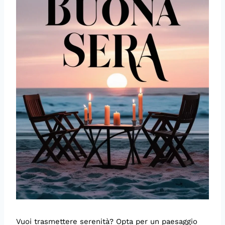
Vuoi trasmettere serenità? Opta per un paesaggio