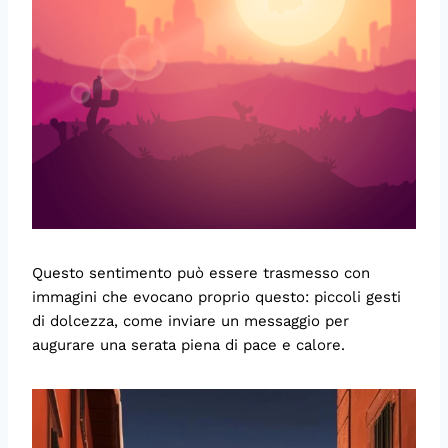
Questo sentimento può essere trasmesso con
immagini che evocano proprio questo: piccoli gesti
di dolcezza, come inviare un messaggio per
augurare una serata piena di pace e calore.