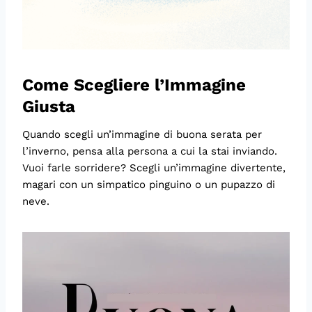
Come Scegliere l’Immagine
Giusta
Quando scegli un’immagine di buona serata per
l’inverno, pensa alla persona a cui la stai inviando.
Vuoi farle sorridere? Scegli un’immagine divertente,
magari con un simpatico pinguino o un pupazzo di
neve.