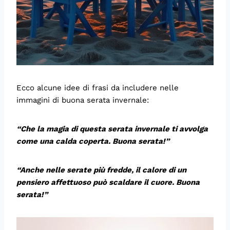
Ecco alcune idee di frasi da includere nelle
immagini di buona serata invernale:
“Che la magia di questa serata invernale ti avvolga
come una calda coperta. Buona serata!”
“Anche nelle serate più fredde, il calore di un
pensiero affettuoso può scaldare il cuore. Buona
serata!”