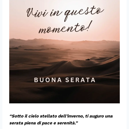
“Sotto il cielo stellato dell’inverno, ti auguro una
serata piena di pace e serenità.”