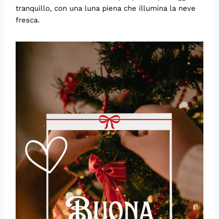
tranquillo, con una luna piena che illumina la neve
fresca.