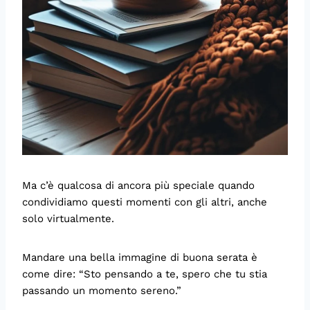
Ma c’è qualcosa di ancora più speciale quando
condividiamo questi momenti con gli altri, anche
solo virtualmente.
Mandare una bella immagine di buona serata è
come dire: “Sto pensando a te, spero che tu stia
passando un momento sereno.”