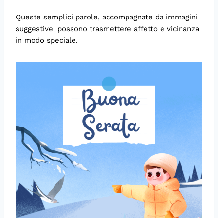
Queste semplici parole, accompagnate da immagini
suggestive, possono trasmettere affetto e vicinanza
in modo speciale.