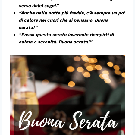
verso dolci sogni.”
“Anche nella notte più fredda, c’è sempre un po’
di calore nei cuori che si pensano. Buona
serata!”
“Possa questa serata invernale riempirti di
calma e serenità. Buona serata!”