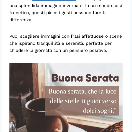
una splendida immagine invernale. In un mondo così
frenetico, questi piccoli gesti possono fare la
differenza.
Puoi scegliere immagini con frasi affettuose o scene
che ispirano tranquillità e serenità, perfette per
chiudere la giornata con un pensiero positivo.