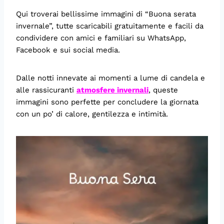
Qui troverai bellissime immagini di “Buona serata
invernale”, tutte scaricabili gratuitamente e facili da
condividere con amici e familiari su WhatsApp,
Facebook e sui social media.
Dalle notti innevate ai momenti a lume di candela e
alle rassicuranti
atmosfere invernali
, queste
immagini sono perfette per concludere la giornata
con un po’ di calore, gentilezza e intimità.