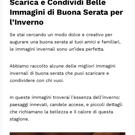
Scarica e Condividi Belle
Immagini di Buona Serata per
l’Inverno
Se stai cercando un modo dolce e creativo per
augurare una buona serata ai tuoi amici e familiari,
le immagini invernali sono un’idea perfetta.
Abbiamo raccolto alcune delle migliori immagini
invernali di buona serata che puoi scaricare e
condividere con chi vuoi.
In queste immagini troverai l’essenza dell’inverno:
paesaggi innevati, candele accese, e piccoli dettagli
che richiamano la bellezza e il calore di questa
stagione.