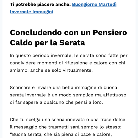
Ti potrebbe piacere anche:
Buongiorno Martedì
Invernale Immagini
Concludendo con un Pensiero
Caldo per la Serata
In questo periodo invernale, le serate sono fatte per
condividere momenti di riflessione e calore con chi
amiamo, anche se solo virtualmente.
Scaricare e inviare una bella immagine di buona
serata invernale è un modo semplice ma affettuoso
di far sapere a qualcuno che pensi a loro.
Che tu scelga una scena innevata o una frase dolce,
il messaggio che trasmetti sarà sempre lo stesso:
“Buona serata, che sia piena di pace e calore,