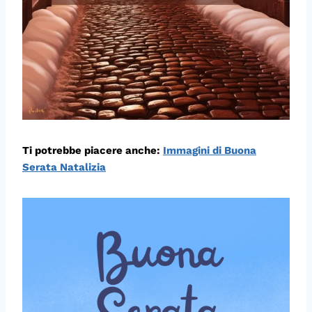
Ti potrebbe piacere anche:
Immagini di Buona
Serata Natalizia