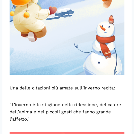
Una delle citazioni più amate sull’inverno recita:
“L’inverno è la stagione della riflessione, del calore
dell’anima e dei piccoli gesti che fanno grande
l’affetto.”