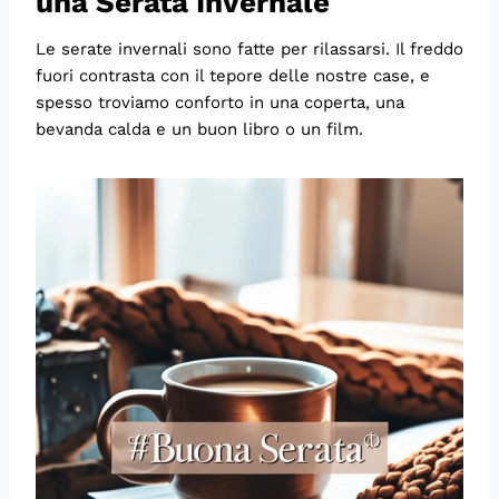
una Serata Invernale
Le serate invernali sono fatte per rilassarsi. Il freddo
fuori contrasta con il tepore delle nostre case, e
spesso troviamo conforto in una coperta, una
bevanda calda e un buon libro o un film.