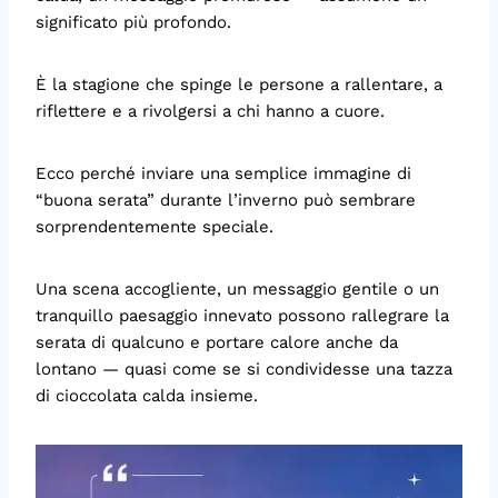
significato più profondo.
È la stagione che spinge le persone a rallentare, a
riflettere e a rivolgersi a chi hanno a cuore.
Ecco perché inviare una semplice immagine di
“buona serata” durante l’inverno può sembrare
sorprendentemente speciale.
Una scena accogliente, un messaggio gentile o un
tranquillo paesaggio innevato possono rallegrare la
serata di qualcuno e portare calore anche da
lontano — quasi come se si condividesse una tazza
di cioccolata calda insieme.