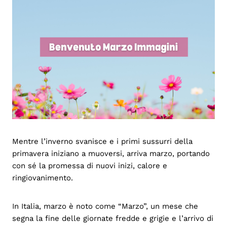
Mentre l’inverno svanisce e i primi sussurri della
primavera iniziano a muoversi, arriva marzo, portando
con sé la promessa di nuovi inizi, calore e
ringiovanimento.
In Italia, marzo è noto come “Marzo”, un mese che
segna la fine delle giornate fredde e grigie e l’arrivo di