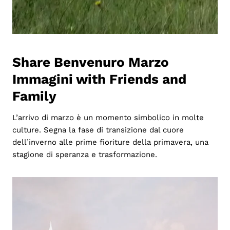
Share Benvenuro Marzo
Immagini with Friends and
Family
L’arrivo di marzo è un momento simbolico in molte
culture. Segna la fase di transizione dal cuore
dell’inverno alle prime fioriture della primavera, una
stagione di speranza e trasformazione.