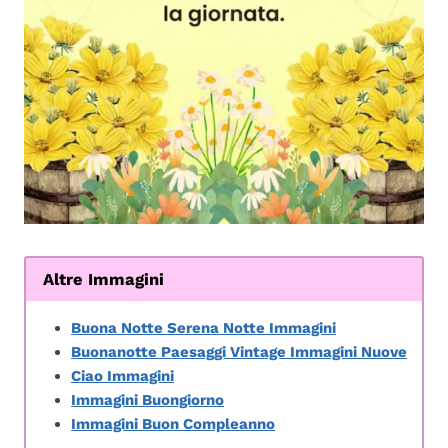
Altre Immagini
Buona Notte Serena Notte Immagini
Buonanotte Paesaggi Vintage Immagini Nuove
Ciao Immagini
Immagini Buongiorno
Immagini Buon Compleanno