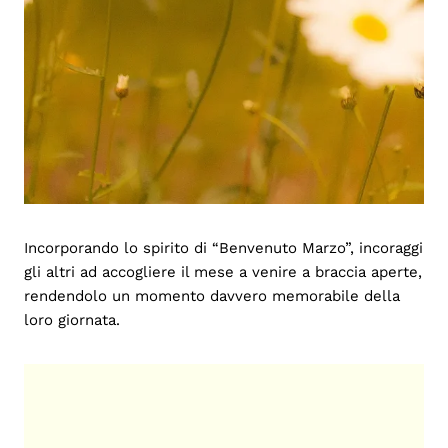
Incorporando lo spirito di “Benvenuto Marzo”, incoraggi
gli altri ad accogliere il mese a venire a braccia aperte,
rendendolo un momento davvero memorabile della
loro giornata.