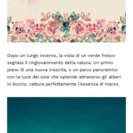
Dopo un lungo inverno, la vista di un verde fresco
segnala il ringiovanimento della natura. Un primo
piano di una nuova crescita, o un parco panoramico
con la luce del sole che splende attraverso gli alberi
in boccio, cattura perfettamente l’essenza di marzo.