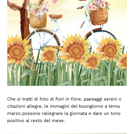
Che si tratti di foto di fiori in fiore, paesaggi sereni o
citazioni allegre, le immagini del buongiorno a tema
marzo possono rallegrare la giornata e dare un tono
positivo al resto del mese.