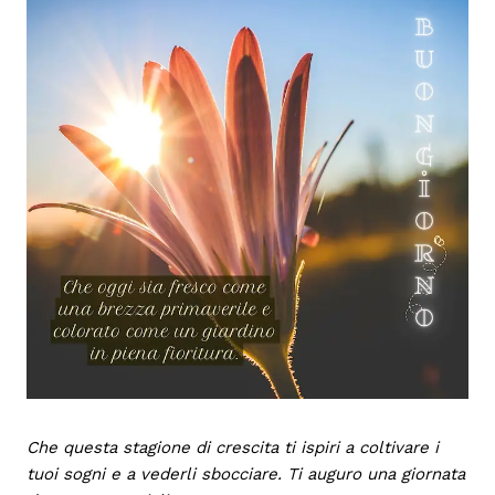
Che questa stagione di crescita ti ispiri a coltivare i
tuoi sogni e a vederli sbocciare. Ti auguro una giornata