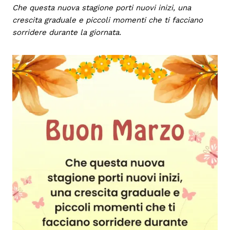
Che questa nuova stagione porti nuovi inizi, una
crescita graduale e piccoli momenti che ti facciano
sorridere durante la giornata.