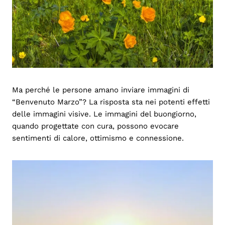
Ma perché le persone amano inviare immagini di
“Benvenuto Marzo”? La risposta sta nei potenti effetti
delle immagini visive. Le immagini del buongiorno,
quando progettate con cura, possono evocare
sentimenti di calore, ottimismo e connessione.