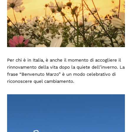
Per chi è in Italia, è anche il momento di accogliere il
rinnovamento della vita dopo la quiete dell’inverno. La
frase “Benvenuto Marzo” è un modo celebrativo di
riconoscere quel cambiamento.