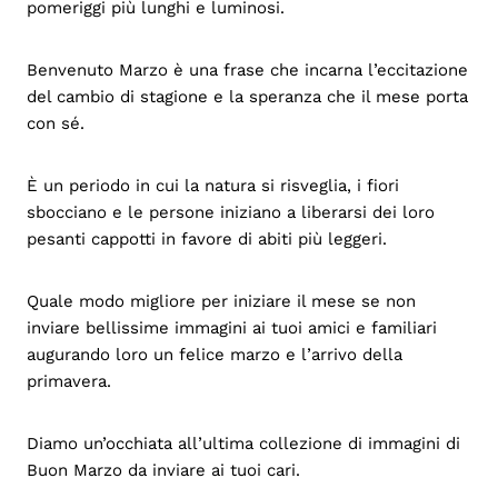
pomeriggi più lunghi e luminosi.
Benvenuto Marzo è una frase che incarna l’eccitazione
del cambio di stagione e la speranza che il mese porta
con sé.
È un periodo in cui la natura si risveglia, i fiori
sbocciano e le persone iniziano a liberarsi dei loro
pesanti cappotti in favore di abiti più leggeri.
Quale modo migliore per iniziare il mese se non
inviare bellissime immagini ai tuoi amici e familiari
augurando loro un felice marzo e l’arrivo della
primavera.
Diamo un’occhiata all’ultima collezione di immagini di
Buon Marzo da inviare ai tuoi cari.