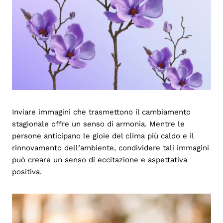
Inviare immagini che trasmettono il cambiamento
stagionale offre un senso di armonia. Mentre le
persone anticipano le gioie del clima più caldo e il
rinnovamento dell’ambiente, condividere tali immagini
può creare un senso di eccitazione e aspettativa
positiva.