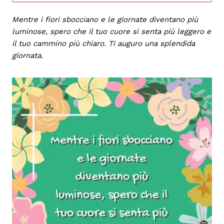
Mentre i fiori sbocciano e le giornate diventano più
luminose, spero che il tuo cuore si senta più leggero e
il tuo cammino più chiaro. Ti auguro una splendida
giornata.