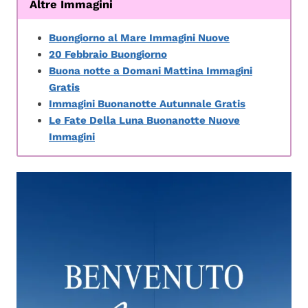
Altre Immagini
Buongiorno al Mare Immagini Nuove
20 Febbraio Buongiorno
Buona notte a Domani Mattina Immagini
Gratis
Immagini Buonanotte Autunnale Gratis
Le Fate Della Luna Buonanotte Nuove
Immagini