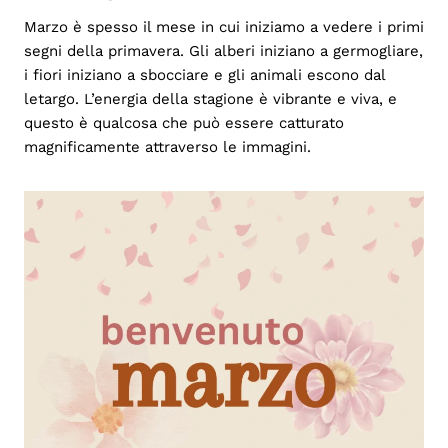
Marzo è spesso il mese in cui iniziamo a vedere i primi
segni della primavera. Gli alberi iniziano a germogliare,
i fiori iniziano a sbocciare e gli animali escono dal
letargo. L’energia della stagione è vibrante e viva, e
questo è qualcosa che può essere catturato
magnificamente attraverso le immagini.