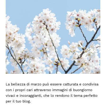
La bellezza di marzo può essere catturata e condivisa
con i propri cari attraverso immagini di buongiorno
vivaci e incoraggianti, che lo rendono il tema perfetto
per il tuo blog.