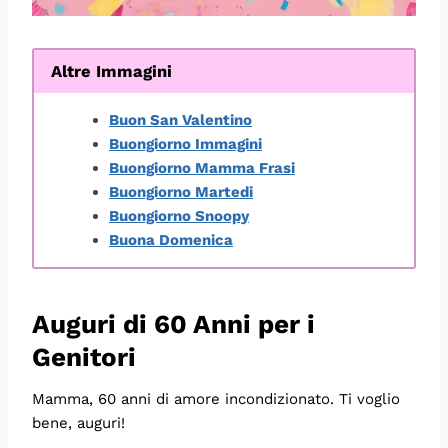
Altre Immagini
Buon San Valentino
Buongiorno Immagini
Buongiorno Mamma Frasi
Buongiorno Martedi
Buongiorno Snoopy
Buona Domenica
Auguri di 60 Anni per i
Genitori
Mamma, 60 anni di amore incondizionato. Ti voglio
bene, auguri!