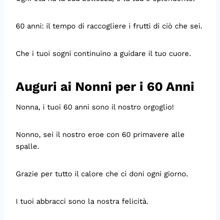
60 anni: il tempo di raccogliere i frutti di ciò che sei.
Che i tuoi sogni continuino a guidare il tuo cuore.
Auguri ai Nonni per i 60 Anni
Nonna, i tuoi 60 anni sono il nostro orgoglio!
Nonno, sei il nostro eroe con 60 primavere alle
spalle.
Grazie per tutto il calore che ci doni ogni giorno.
I tuoi abbracci sono la nostra felicità.