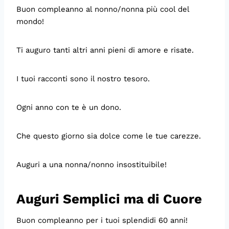
Buon compleanno al nonno/nonna più cool del
mondo!
Ti auguro tanti altri anni pieni di amore e risate.
I tuoi racconti sono il nostro tesoro.
Ogni anno con te è un dono.
Che questo giorno sia dolce come le tue carezze.
Auguri a una nonna/nonno insostituibile!
Auguri Semplici ma di Cuore
Buon compleanno per i tuoi splendidi 60 anni!