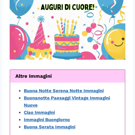
Altre Immagini
Buona Notte Serena Notte Immagini
Buonanotte Paesaggi Vintage Immagini
Nuove
Ciao Immagini
Immagini Buongiorno
Buona Serata Immagini