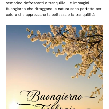
sembrino rinfrescanti e tranquille. Le immagini
Buongiorno che ritraggono la natura sono perfette per
coloro che apprezzano la bellezza e la tranquillità.