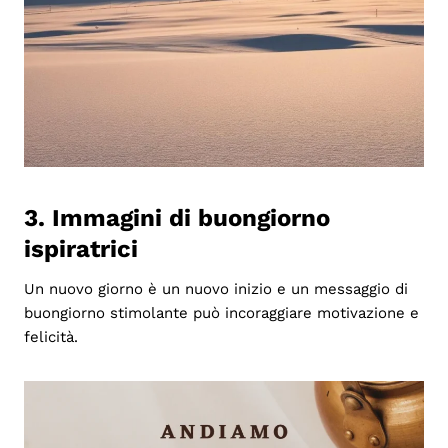
3. Immagini di buongiorno
ispiratrici
Un nuovo giorno è un nuovo inizio e un messaggio di
buongiorno stimolante può incoraggiare motivazione e
felicità.