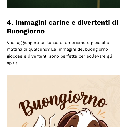
4. Immagini carine e divertenti di
Buongiorno
Vuoi aggiungere un tocco di umorismo e gioia alla
mattina di qualcuno? Le immagini del buongiorno
giocose e divertenti sono perfette per sollevare gli
spiriti.