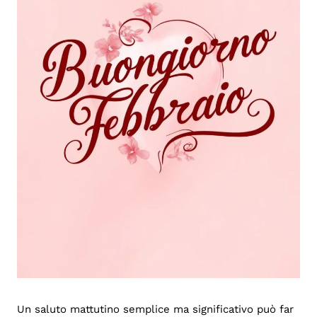
Un saluto mattutino semplice ma significativo può far