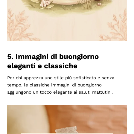
5. Immagini di buongiorno
eleganti e classiche
Per chi apprezza uno stile più sofisticato e senza
tempo, le classiche immagini di buongiorno
aggiungono un tocco elegante ai saluti mattutini.