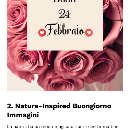
2. Nature-Inspired Buongiorno
Immagini
La natura ha un modo magico di far sì che le mattine