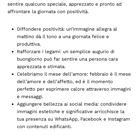
sentire qualcuno speciale, apprezzato e pronto ad
affrontare la giornata con positività.
Diffondere positività: un’immagine allegra al
mattino dà il tono a una giornata felice e
produttiva.
Rafforzare i legami: un semplice augurio di
buongiorno può far sentire una persona cara
apprezzata e stimata.
Celebriamo il mese dell’amore: febbraio è il mese
dell’amore e dell’affetto, ed è il momento
perfetto per esprimere calore attraverso immagini
e messaggi.
Aggiungere bellezza ai social media: condividere
immagini estetiche e significative arricchisce la
tua presenza su WhatsApp, Facebook e Instagram
con contenuti edificanti.