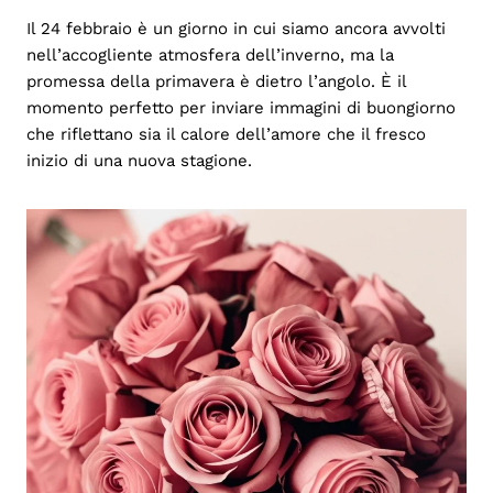
Il 24 febbraio è un giorno in cui siamo ancora avvolti
nell’accogliente atmosfera dell’inverno, ma la
promessa della primavera è dietro l’angolo. È il
momento perfetto per inviare immagini di buongiorno
che riflettano sia il calore dell’amore che il fresco
inizio di una nuova stagione.